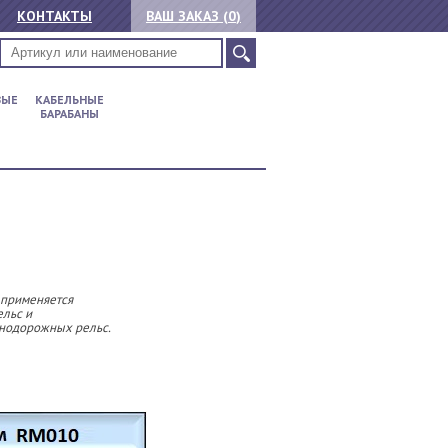
КОНТАКТЫ
ВАШ ЗАКАЗ (
0
)
ВЫЕ
КАБЕЛЬНЫЕ
БАРАБАНЫ
 применяется
ельс и
знодорожных рельс.