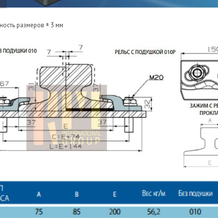
ность размеров ± 3 мм