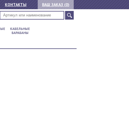
КОНТАКТЫ
ВАШ ЗАКАЗ (
0
)
ВЫЕ
КАБЕЛЬНЫЕ
БАРАБАНЫ