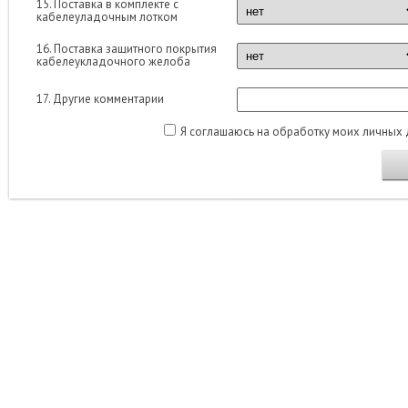
15. Поставка в комплекте с
кабелеуладочным лотком
16. Поставка защитного покрытия
кабелеукладочного желоба
17. Другие комментарии
Я соглашаюсь на обработку моих личных 