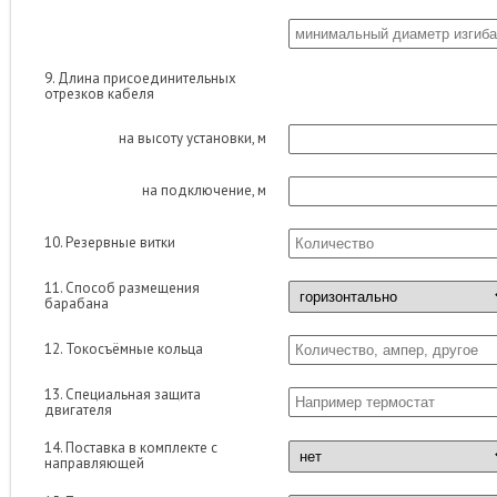
9. Длина присоединительных
отрезков кабеля
на высоту установки, м
на подключение, м
10. Резервные витки
11. Способ размещения
барабана
12. Токосъёмные кольца
13. Специальная защита
двигателя
14. Поставка в комплекте с
направляющей