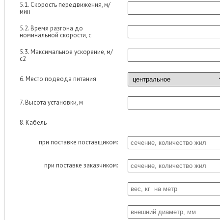
5.1. Скорость передвижения, м/
мин
5.2. Время разгона до
номинальной скорости, с
5.3. Максимальное ускорение, м/
с2
6. Место подвода питания
7. Высота установки, м
8. Кабель
при поставке поставщиком:
при поставке заказчиком: