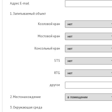
Адрес E-mail
1. Запитываемый объект
Козловой кран
Мостовой кран
Консольный кран
STS
RTG
другое
2. Местонахождение
3. Окружающая среда