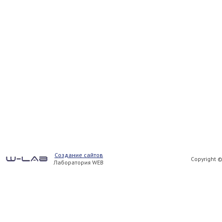
Создание сайтов
Copyright 
Лаборатория WEB