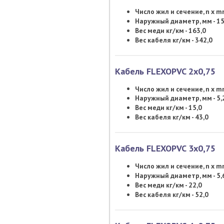
Число жил и сечение, n x 
Наружный диаметр, мм - 15
Вес меди кг/км - 163,0
Вес кабеля кг/км - 342,0
Кабель FLEXOPVC 2х0,75
Число жил и сечение, n x 
Наружный диаметр, мм - 5,
Вес меди кг/км - 15,0
Вес кабеля кг/км - 43,0
Кабель FLEXOPVC 3х0,75
Число жил и сечение, n x 
Наружный диаметр, мм - 5,
Вес меди кг/км - 22,0
Вес кабеля кг/км - 52,0