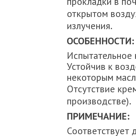
прокладки в по
открытом воздух
излучения.
ОСОБЕННОСТИ:
Испытательное 
Устойчив к воз
некоторым масла
Отсутствие кре
производстве).
ПРИМЕЧАНИЕ:
Соответствует 