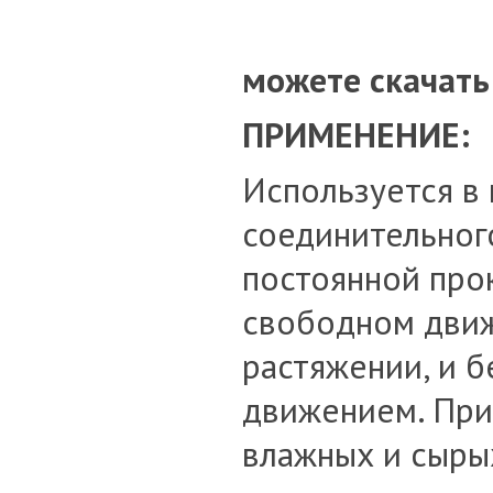
можете скачать
ПРИМЕНЕНИЕ:
Используется в 
соединительног
постоянной про
свободном движ
растяжении, и б
движением. При
влажных и сыры