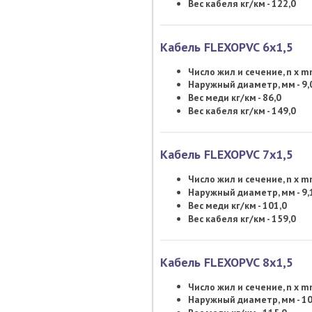
Вес кабеля кг/км - 122,0
Кабель FLEXOPVC 6х1,5
Число жил и сечение, n x 
Наружный диаметр, мм - 9,
Вес меди кг/км - 86,0
Вес кабеля кг/км - 149,0
Кабель FLEXOPVC 7х1,5
Число жил и сечение, n x 
Наружный диаметр, мм - 9,
Вес меди кг/км - 101,0
Вес кабеля кг/км - 159,0
Кабель FLEXOPVC 8х1,5
Число жил и сечение, n x 
Наружный диаметр, мм - 10