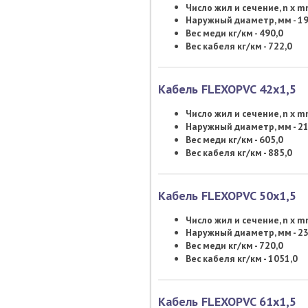
Число жил и сечение, n x 
Наружный диаметр, мм - 19
Вес меди кг/км - 490,0
Вес кабеля кг/км - 722,0
Кабель FLEXOPVC 42х1,5
Число жил и сечение, n x 
Наружный диаметр, мм - 21
Вес меди кг/км - 605,0
Вес кабеля кг/км - 885,0
Кабель FLEXOPVC 50х1,5
Число жил и сечение, n x 
Наружный диаметр, мм - 23
Вес меди кг/км - 720,0
Вес кабеля кг/км - 1051,0
Кабель FLEXOPVC 61х1,5