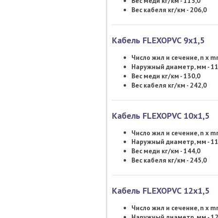
Вес меди кг/км - 115,0
Вес кабеля кг/км - 206,0
Кабель FLEXOPVC 9х1,5
Число жил и сечение, n x 
Наружный диаметр, мм - 11
Вес меди кг/км - 130,0
Вес кабеля кг/км - 242,0
Кабель FLEXOPVC 10х1,5
Число жил и сечение, n x 
Наружный диаметр, мм - 11
Вес меди кг/км - 144,0
Вес кабеля кг/км - 245,0
Кабель FLEXOPVC 12х1,5
Число жил и сечение, n x 
Наружный диаметр, мм - 12