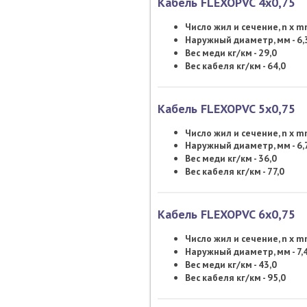
Кабель FLEXOPVC 4х0,75
Число жил и сечение, n x 
Наружный диаметр, мм - 6,
Вес меди кг/км - 29,0
Вес кабеля кг/км - 64,0
Кабель FLEXOPVC 5х0,75
Число жил и сечение, n x 
Наружный диаметр, мм - 6,
Вес меди кг/км - 36,0
Вес кабеля кг/км - 77,0
Кабель FLEXOPVC 6х0,75
Число жил и сечение, n x 
Наружный диаметр, мм - 7,
Вес меди кг/км - 43,0
Вес кабеля кг/км - 95,0