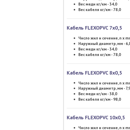
Вес меди кг/км - 34,0
Вес кабеля кг/км - 78,0
Кабель FLEXOPVC 7х0,5
Число жил и сечение, n x 
Наружный диаметр, мм - 6,
Вес меди кг/км - 34,0
Вес кабеля кг/км - 78,0
Кабель FLEXOPVC 8х0,5
Число жил и сечение, n x 
Наружный диаметр, мм - 7,
Вес меди кг/км - 38,0
Вес кабеля кг/км - 98,0
Кабель FLEXOPVC 10х0,5
Число жил и сечение, n x 