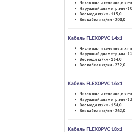
Число жил и сечение, n x 
Наружный диаметр, мм - 10
Вес меди кг/км - 115,0
Вес кабеля кг/км - 200,0
Кабель FLEXOPVC 14х1
Число жил и сечение, n x 
Наружный диаметр, мм - 11
Вес меди кг/км - 134,0
Вес кабеля кг/км - 232,0
Кабель FLEXOPVC 16х1
Число жил и сечение, n x 
Наружный диаметр, мм - 12
Вес меди кг/км - 154,0
Вес кабеля кг/км - 262,0
Кабель FLEXOPVC 18х1