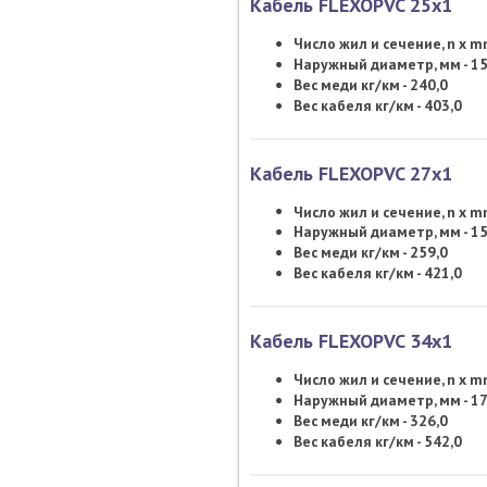
Кабель FLEXOPVC 25х1
Число жил и сечение, n x 
Наружный диаметр, мм - 15
Вес меди кг/км - 240,0
Вес кабеля кг/км - 403,0
Кабель FLEXOPVC 27х1
Число жил и сечение, n x 
Наружный диаметр, мм - 15
Вес меди кг/км - 259,0
Вес кабеля кг/км - 421,0
Кабель FLEXOPVC 34х1
Число жил и сечение, n x 
Наружный диаметр, мм - 17
Вес меди кг/км - 326,0
Вес кабеля кг/км - 542,0