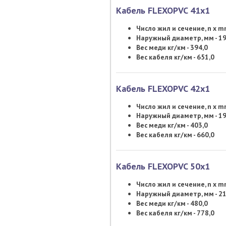
Кабель FLEXOPVC 41х1
Число жил и сечение, n x 
Наружный диаметр, мм - 19
Вес меди кг/км - 394,0
Вес кабеля кг/км - 651,0
Кабель FLEXOPVC 42х1
Число жил и сечение, n x 
Наружный диаметр, мм - 19
Вес меди кг/км - 403,0
Вес кабеля кг/км - 660,0
Кабель FLEXOPVC 50х1
Число жил и сечение, n x 
Наружный диаметр, мм - 21
Вес меди кг/км - 480,0
Вес кабеля кг/км - 778,0