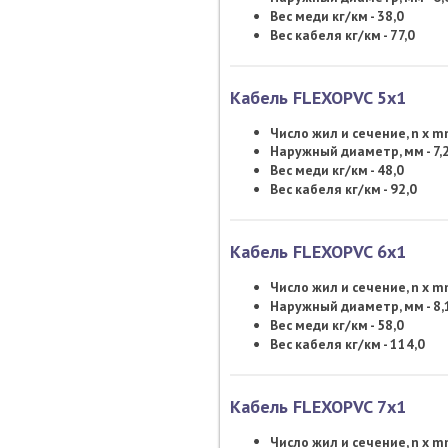
Вес меди кг/км - 38,0
Вес кабеля кг/км - 77,0
Кабель FLEXOPVC 5х1
Число жил и сечение, n x 
Наружный диаметр, мм - 7,
Вес меди кг/км - 48,0
Вес кабеля кг/км - 92,0
Кабель FLEXOPVC 6х1
Число жил и сечение, n x 
Наружный диаметр, мм - 8,
Вес меди кг/км - 58,0
Вес кабеля кг/км - 114,0
Кабель FLEXOPVC 7х1
Число жил и сечение, n x 