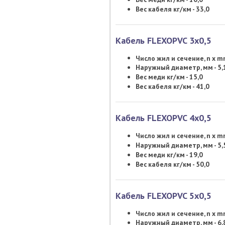
Вес кабеля кг/км - 33,0
Кабель FLEXOPVC 3х0,5
Число жил и сечение, n x 
Наружный диаметр, мм - 5,
Вес меди кг/км - 15,0
Вес кабеля кг/км - 41,0
Кабель FLEXOPVC 4х0,5
Число жил и сечение, n x 
Наружный диаметр, мм - 5,
Вес меди кг/км - 19,0
Вес кабеля кг/км - 50,0
Кабель FLEXOPVC 5х0,5
Число жил и сечение, n x 
Наружный диаметр, мм - 6,