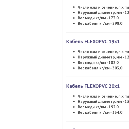
Число жил и сечение, n x 
Наружный диаметр, мм - 12
Вес меди кг/км - 173,0
Вес кабеля кг/км - 298,0
Кабель FLEXOPVC 19х1
Число жил и сечение, n x 
Наружный диаметр, мм - 12
Вес меди кг/км - 182,0
Вес кабеля кг/км - 303,0
Кабель FLEXOPVC 20х1
Число жил и сечение, n x 
Наружный диаметр, мм - 13
Вес меди кг/км - 192,0
Вес кабеля кг/км - 334,0