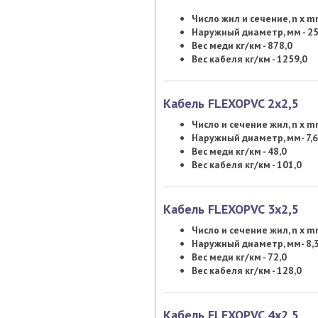
Число жил и сечение, n x 
Наружный диаметр, мм - 25
Вес меди кг/км - 878,0
Вес кабеля кг/км - 1259,0
Кабель FLEXOPVC 2х2,5
Число и сечение жил, n x mm
Наружный диаметр, мм- 7,6
Вес меди кг/км - 48,0
Вес кабеля кг/км - 101,0
Кабель FLEXOPVC 3х2,5
Число и сечение жил, n x mm
Наружный диаметр, мм- 8,
Вес меди кг/км - 72,0
Вес кабеля кг/км - 128,0
Кабель FLEXOPVC 4х2,5