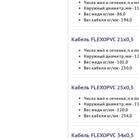
Число жил и сечение, n x 
Наружный диаметр, мм - 11
Вес меди кг/км - 86,0
Вес кабеля кг/км - 194,0
Кабель FLEXOPVC 21х0,5
Число жил и сечение, n x 
Наружный диаметр, мм - 12
Вес меди кг/км - 101,0
Вес кабеля кг/км - 230,0
Кабель FLEXOPVC 25х0,5
Число жил и сечение, n x 
Наружный диаметр, мм - 13
Вес меди кг/км - 120,0
Вес кабеля кг/км - 254,0
Кабель FLEXOPVC 34х0,5