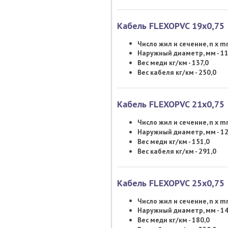
Кабель FLEXOPVC 19х0,75
Число жил и сечение, n x 
Наружный диаметр, мм - 11
Вес меди кг/км - 137,0
Вес кабеля кг/км - 250,0
Кабель FLEXOPVC 21х0,75
Число жил и сечение, n x 
Наружный диаметр, мм - 12
Вес меди кг/км - 151,0
Вес кабеля кг/км - 291,0
Кабель FLEXOPVC 25х0,75
Число жил и сечение, n x 
Наружный диаметр, мм - 14
Вес меди кг/км - 180,0