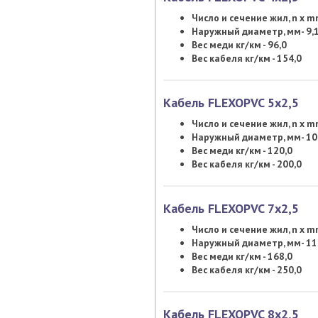
Число и сечение жил, n x mm
Наружный диаметр, мм- 9,
Вес меди кг/км - 96,0
Вес кабеля кг/км - 154,0
Кабель FLEXOPVC 5х2,5
Число и сечение жил, n x mm
Наружный диаметр, мм- 10
Вес меди кг/км - 120,0
Вес кабеля кг/км - 200,0
Кабель FLEXOPVC 7х2,5
Число и сечение жил, n x mm
Наружный диаметр, мм- 11
Вес меди кг/км - 168,0
Вес кабеля кг/км - 250,0
Кабель FLEXOPVC 8х2,5