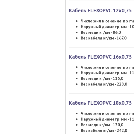
Кабель FLEXOPVC 12х0,75
Число жил и сечение, n x 
Наружный диаметр, мм - 10
Вес меди кг/км - 86,0
Вес кабеля кг/км - 167,0
Кабель FLEXOPVC 16х0,75
Число жил и сечение, n x 
Наружный диаметр, мм - 11
Вес меди кг/км - 115,0
Вес кабеля кг/км - 228,0
Кабель FLEXOPVC 18х0,75
Число жил и сечение, n x 
Наружный диаметр, мм - 11
Вес меди кг/км - 130,0
Вес кабеля кг/км - 242,0