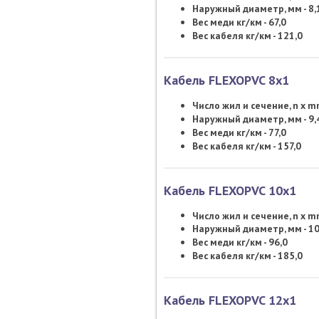
Наружный диаметр, мм - 8,
Вес меди кг/км - 67,0
Вес кабеля кг/км - 121,0
Кабель FLEXOPVC 8х1
Число жил и сечение, n x 
Наружный диаметр, мм - 9,
Вес меди кг/км - 77,0
Вес кабеля кг/км - 157,0
Кабель FLEXOPVC 10х1
Число жил и сечение, n x 
Наружный диаметр, мм - 10
Вес меди кг/км - 96,0
Вес кабеля кг/км - 185,0
Кабель FLEXOPVC 12х1