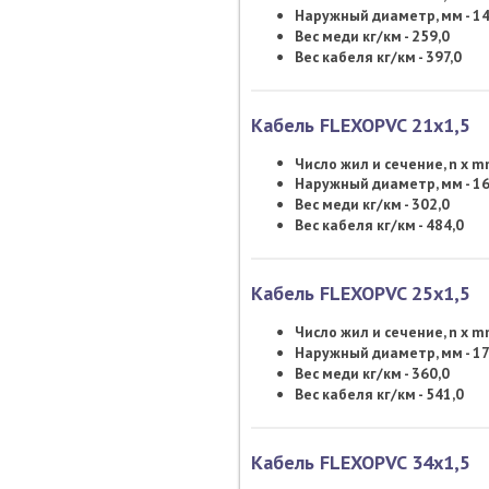
Наружный диаметр, мм - 14
Вес меди кг/км - 259,0
Вес кабеля кг/км - 397,0
Кабель FLEXOPVC 21х1,5
Число жил и сечение, n x 
Наружный диаметр, мм - 16
Вес меди кг/км - 302,0
Вес кабеля кг/км - 484,0
Кабель FLEXOPVC 25х1,5
Число жил и сечение, n x 
Наружный диаметр, мм - 17
Вес меди кг/км - 360,0
Вес кабеля кг/км - 541,0
Кабель FLEXOPVC 34х1,5