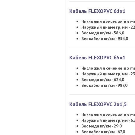
Кабель FLEXOPVC 61х1
Число жил и сечение, n x 
Наружный диаметр, мм - 22
Вес меди кг/км - 586,0
Вес кабеля кг/км - 934,0
Кабель FLEXOPVC 65х1
Число жил и сечение, n x 
Наружный диаметр, мм - 23
Вес меди кг/км - 624,0
Вес кабеля кг/км - 987,0
Кабель FLEXOPVC 2х1,5
Число жил и сечение, n x 
Наружный диаметр, мм - 6,
Вес меди кг/км - 29,0
Вес кабеля кг/км - 67,0