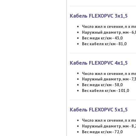
Кабель FLEXOPVC 3х1,5
Число жил и сечение, n x 
Наружный диаметр, мм - 6,
Вес меди кг/км - 43,0
Вес кабеля кг/км - 81,0
Кабель FLEXOPVC 4х1,5
Число жил и сечение, n x 
Наружный диаметр, мм - 7,
Вес меди кг/км - 58,0
Вес кабеля кг/км - 101,0
Кабель FLEXOPVC 5х1,5
Число жил и сечение, n x 
Наружный диаметр, мм - 8,
Вес меди кг/км - 72,0