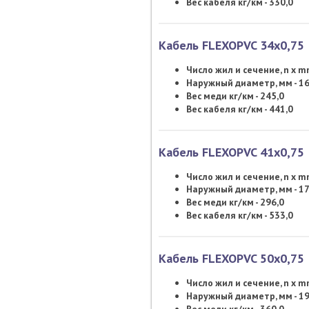
Вес кабеля кг/км - 330,0
Кабель FLEXOPVC 34х0,75
Число жил и сечение, n x 
Наружный диаметр, мм - 16
Вес меди кг/км - 245,0
Вес кабеля кг/км - 441,0
Кабель FLEXOPVC 41х0,75
Число жил и сечение, n x 
Наружный диаметр, мм - 17
Вес меди кг/км - 296,0
Вес кабеля кг/км - 533,0
Кабель FLEXOPVC 50х0,75
Число жил и сечение, n x 
Наружный диаметр, мм - 19
Вес меди кг/км - 360,0