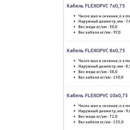
Кабель FLEXOPVC 7х0,75
Число жил и сечение, n x 
Наружный диаметр, мм - 7,
Вес меди кг/км - 50,0
Вес кабеля кг/км - 97,0
Кабель FLEXOPVC 8х0,75
Число жил и сечение, n x 
Наружный диаметр, мм - 8,
Вес меди кг/км - 58,0
Вес кабеля кг/км - 130,0
Кабель FLEXOPVC 10х0,75
Число жил и сечение, n x 
Наружный диаметр, мм - 9,
Вес меди кг/км - 72,0
Вес кабеля кг/км - 153,0