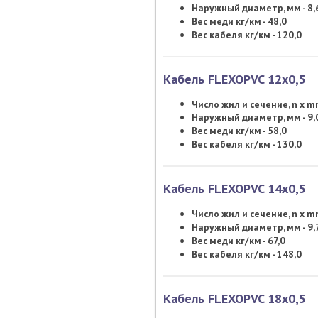
Наружный диаметр, мм - 8,
Вес меди кг/км - 48,0
Вес кабеля кг/км - 120,0
Кабель FLEXOPVC 12х0,5
Число жил и сечение, n x 
Наружный диаметр, мм - 9,
Вес меди кг/км - 58,0
Вес кабеля кг/км - 130,0
Кабель FLEXOPVC 14х0,5
Число жил и сечение, n x 
Наружный диаметр, мм - 9,
Вес меди кг/км - 67,0
Вес кабеля кг/км - 148,0
Кабель FLEXOPVC 18х0,5