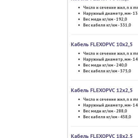
Число и сечение жил, n x mm
Наружный диаметр, мм- 13
Вес меди кг/км - 192,0
Вес кабеля кг/км - 331,0
Кабель FLEXOPVC 10х2,5
Число и сечение жил, n x m
Наружный диаметр, мм- 14
Вес меди кг/км - 240,0
Вес кабеля кг/км - 375,0
Кабель FLEXOPVC 12х2,5
Число и сечение жил, n x m
Наружный диаметр, мм- 14
Вес меди кг/км - 288,0
Вес кабеля кг/км - 438,0
Кабель FLEXOPVC 18х2,5