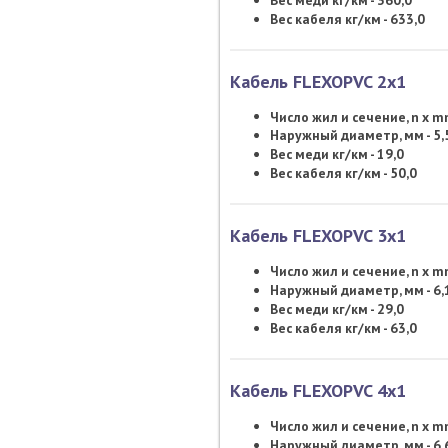
Вес кабеля кг/км - 633,0
Кабель FLEXOPVC 2х1
Число жил и сечение, n x 
Наружный диаметр, мм - 5,
Вес меди кг/км - 19,0
Вес кабеля кг/км - 50,0
Кабель FLEXOPVC 3х1
Число жил и сечение, n x 
Наружный диаметр, мм - 6,
Вес меди кг/км - 29,0
Вес кабеля кг/км - 63,0
Кабель FLEXOPVC 4х1
Число жил и сечение, n x 
Наружный диаметр, мм - 6,