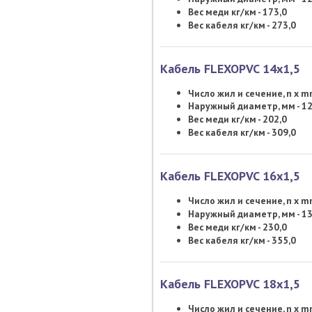
Вес меди кг/км - 173,0
Вес кабеля кг/км - 273,0
Кабель FLEXOPVC 14х1,5
Число жил и сечение, n x 
Наружный диаметр, мм - 12
Вес меди кг/км - 202,0
Вес кабеля кг/км - 309,0
Кабель FLEXOPVC 16х1,5
Число жил и сечение, n x 
Наружный диаметр, мм - 13
Вес меди кг/км - 230,0
Вес кабеля кг/км - 355,0
Кабель FLEXOPVC 18х1,5
Число жил и сечение, n x 