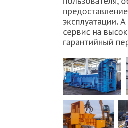
пользователя, о
предоставление
эксплуатации. 
сервис на высо
гарантийный пер