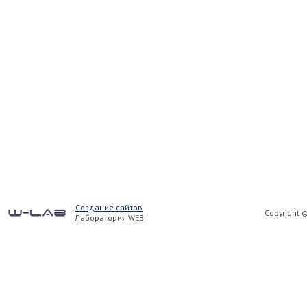
Создание сайтов
Copyright 
Лаборатория WEB